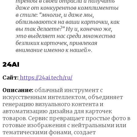
тренды в своей отрасли и получать
даже от конкурентов комплименты
в стиле: “многие, и даже мы,
облизываются на ваши карточки, как
вы так делаете?” Ну и, конечно же,
это выделяет нас среди множества
безликих карточек, привлекая
внимание именно к нашей».
24AI
Сайт:
https://24ai.tech/ru/
Описание:
облачный инструмент с
искусственным интеллектом, объединяет
генерацию визуального контента и
автоматизацию дизайна для карточек
товаров. Сервис превращает простые фото в
готовые изображения с нейтральными или
тематическими фонами, создает