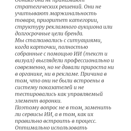
стратегических решений. Они не
учитывают маржинальность
товара, приоритет категории,
структуру рекламного аукциона или
долгосрочные цели бренда.
Мы сталкивались с ситуациями,
когда карточки, полностью
собранные с помощью ИИ (текст и
визуал) выглядели профессионально и
современно, но не давали прироста ни
в органике, ни в рекламе. Причина в
том, что они не были встроены в
систему показателей и не
тестировались как управляемый
элемент воронки.
Поэтому вопрос не в том, заменить
ли сервисы ИИ, а в том, как их
правильно встроить в процесс.
Оптимально использовать