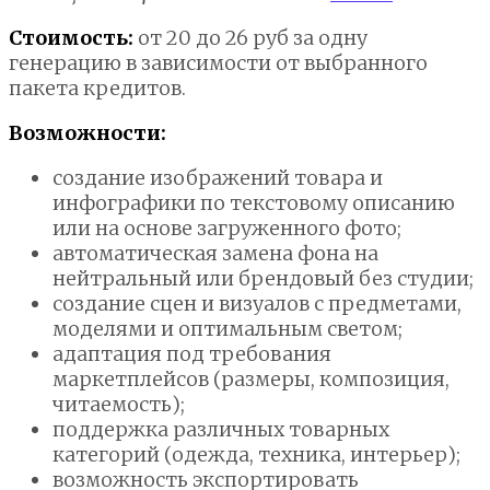
Стоимость:
от 20 до 26 руб за одну
генерацию в зависимости от выбранного
пакета кредитов.
Возможности:
создание изображений товара и
инфографики по текстовому описанию
или на основе загруженного фото;
автоматическая замена фона на
нейтральный или брендовый без студии;
создание сцен и визуалов с предметами,
моделями и оптимальным светом;
адаптация под требования
маркетплейсов (размеры, композиция,
читаемость);
поддержка различных товарных
категорий (одежда, техника, интерьер);
возможность экспортировать