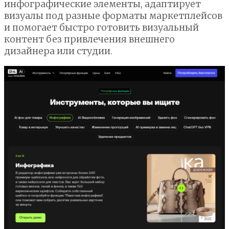
инфографические элементы, адаптирует
визуалы под разные форматы маркетплейсов
и помогает быстро готовить визуальный
контент без привлечения внешнего
дизайнера или студии.