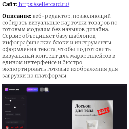
Сайт:
https://sellercard.ru/
Описание:
веб-редактор, позволяющий
собирать визуальные карточки товаров по
готовым модулям без навыков дизайна.
Сервис объединяет базу шаблонов,
инфографические блоки и инструменты
оформления текста, чтобы подготовить
визуальный контент для маркетплейсов в
едином интерфейсе и быстро
экспортировать готовые изображения для
загрузки на платформы.