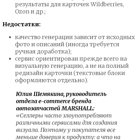
результаты для карточек Wildberries,
Ozon и др.;
Недостатки:
качество генерации зависит от исходных
фото и описаний (иногда требуется
ручная доработка);
сервис ориентирован прежде всего на
визуальную генерацию, а не на полный
редизайн карточки (текстовые блоки
оформляются отдельно).
Юлия Шемякина, руководитель
отдела e-commerce бренда
автозапчастей MARSHALL:
«Селлеры часто злоупотребляют
различными сервисами для создания
визуала. Поэтому у покупателя все
меньше доверия к продукту: а что на