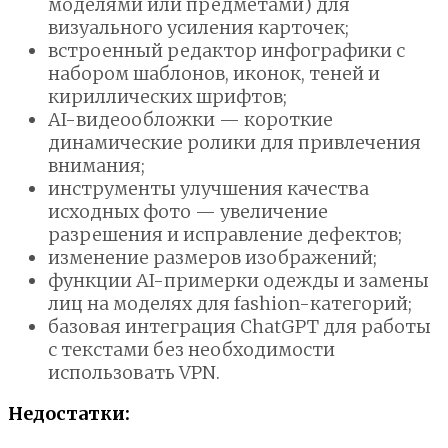
моделями или предметами) для
визуального усиления карточек;
встроенный редактор инфографики с
набором шаблонов, иконок, теней и
кириллических шрифтов;
AI-видеообложки — короткие
динамические ролики для привлечения
внимания;
инструменты улучшения качества
исходных фото — увеличение
разрешения и исправление дефектов;
изменение размеров изображений;
функции AI-примерки одежды и замены
лиц на моделях для fashion-категорий;
базовая интеграция ChatGPT для работы
с текстами без необходимости
использовать VPN.
Недостатки: