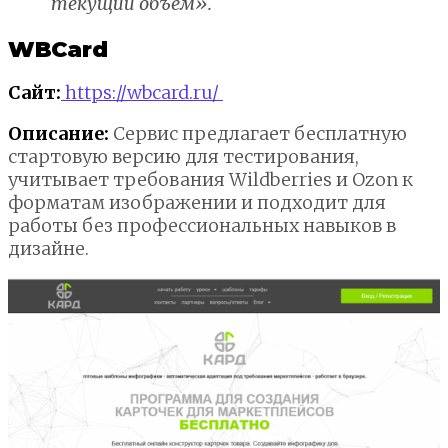
текущий объем».
WBCard
Сайт:
https://wbcard.ru/
Описание:
Сервис предлагает бесплатную
стартовую версию для тестирования,
учитывает требования Wildberries и Ozon к
форматам изображении и подходит для
работы без профессиональных навыков в
дизайне.