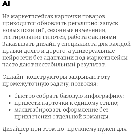
AI
На маркетплейсах карточки товаров
приходится обновлять регулярно: запуск
новых позиций, сезонные изменения,
тестирование гипотез, работа с акциями.
Заказывать дизайн у специалиста для каждой
правки долго и дорого, а универсальные
нейросети без адаптации под маркетплейсы
часто дают нестабильный результат.
Онлайн-конструкторы закрывают эту
промежуточную задачу, позволяя:
быстро собрать базовую инфографику;
привести карточки к единому стилю;
масштабировать оформление без
привлечения отдельной команды.
Дизайнер при этом по-прежнему нужен для