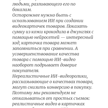
людьми, разливающего его по
бокалам.
Осторожнее нужно быть с
использованием ИИ при создании
видеокарточек товаров. Показать
сумку из кожи крокодила в джунглях с
помощью нейросетей — интересный
ход, карточка товара может
запомниться при сравнении. А
усовершенствование качества
товара с помощью ИИ-видео
наоборот подрывает доверие
покупателя.
Нереалистичные ИИ-видеоролики,
рассказывающие о качествах товара,
могут снизить конверсию в покупку.
Поэтому мы рекомендуем не
отказываться от простых съемок:
реалистичные видео в карточках