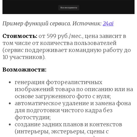
Пример функций сервиса. Источник:
24ai
Стоимость:
от 599 руб./мес., цена зависит в
том числе от количества пользователей
(сервис поддерживает командную работу до
10 участников).
Возможности:
генерация фотореалистичных
изображений товара по описанию или на
основе загруженного фото с нуля;
автоматическое удаление и замена фона
для подготовки чистого кадра без
фотостудии;
создание задних планов и контекстов
(интерьеры, экстерьеры, сцены с