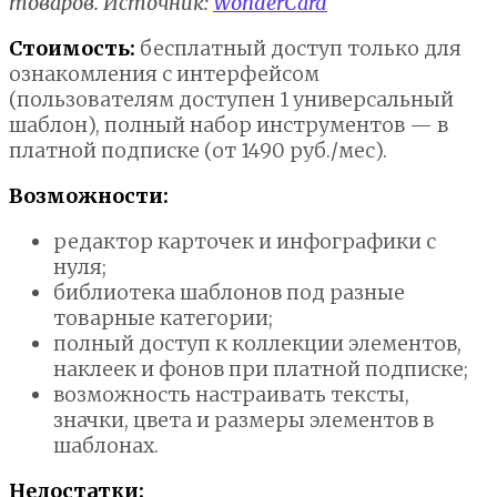
товаров. Источник:
WonderCard
Стоимость:
бесплатный доступ только для
ознакомления с интерфейсом
(пользователям доступен 1 универсальный
шаблон), полный набор инструментов — в
платной подписке (от 1490 руб./мес).
Возможности:
редактор карточек и инфографики с
нуля;
библиотека шаблонов под разные
товарные категории;
полный доступ к коллекции элементов,
наклеек и фонов при платной подписке;
возможность настраивать тексты,
значки, цвета и размеры элементов в
шаблонах.
Недостатки: