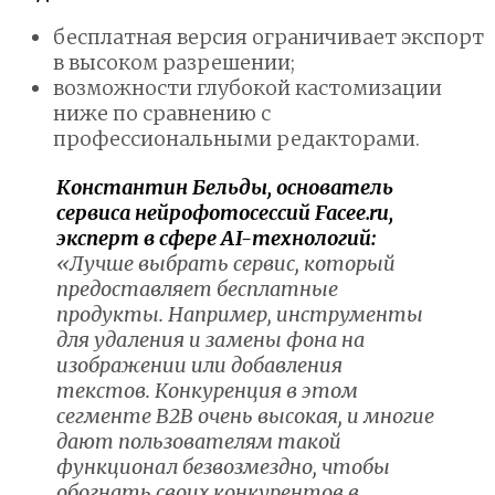
бесплатная версия ограничивает экспорт
в высоком разрешении;
возможности глубокой кастомизации
ниже по сравнению с
профессиональными редакторами.
Константин Бельды, основатель
сервиса нейрофотосессий Facee.ru,
эксперт в сфере AI-технологий:
«Лучше выбрать сервис, который
предоставляет бесплатные
продукты. Например, инструменты
для удаления и замены фона на
изображении или добавления
текстов. Конкуренция в этом
сегменте B2B очень высокая, и многие
дают пользователям такой
функционал безвозмездно, чтобы
обогнать своих конкурентов в