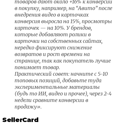
товаров дают около +16% к конверсии
в покупку, например, на “Авито” после
внедрения видео в карточках
конверсия выросла на 15%, просмотры
карточек — на 10%. У брендов,
которые добавляют ролики в
карточки на собственных сайтах,
нередко фиксируют снижение
возвратов и рост времени на
странице, так как покупатель лучше
понимает товар.
Практический совет: начните с 5-10
топовых позиций, добавьте туда
экспериментальные материалы
(будь то ИИ, видео и прочее), через 2-4
недели сравните конверсии в
продажу».
SellerCard