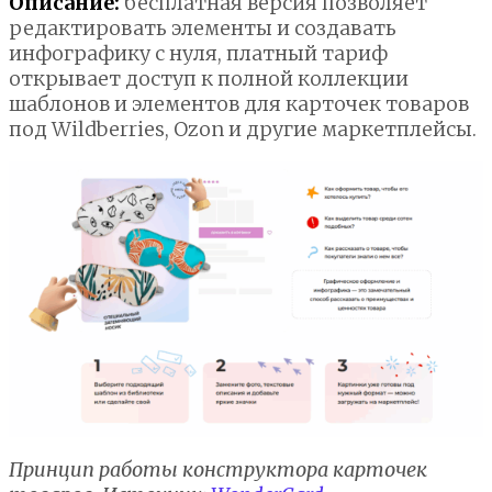
Описание:
бесплатная версия позволяет
редактировать элементы и создавать
инфографику с нуля, платный тариф
открывает доступ к полной коллекции
шаблонов и элементов для карточек товаров
под Wildberries, Ozon и другие маркетплейсы.
Принцип работы конструктора карточек