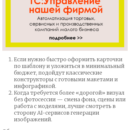
Если нужно быстро оформить карточки
по шаблону и уложиться в минимальный
бюджет, подойдут классические
конструкторы с готовыми макетами и
инфографикой.
Когда требуется более «дорогой» визуал
без фотосессии — смена фона, сцены или
работа с моделями, лучше смотреть в
сторону AI-сервисов генерации
изображений.