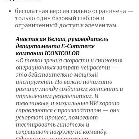
бесплатная версия сильно ограничена —
только один базовый шаблон и
ограниченный доступ к элементам.
Анастасия Белаш, руководитель
департамента E-Commerce
компании ICONICOLOR
:
«
С точки зрения скорости и снижения
операционных затрат нейросети —
это действительно мощный
инструмент. Но важно понимать
разницу между созданием контента и
управлением результатом. И
текстовые, и визуальные ИИ хорошо
справляются с производством — они
ускоряют процесс, помогают
тестировать гипотезы и
сокращают нагрузку на команду.
Однако они не принимают