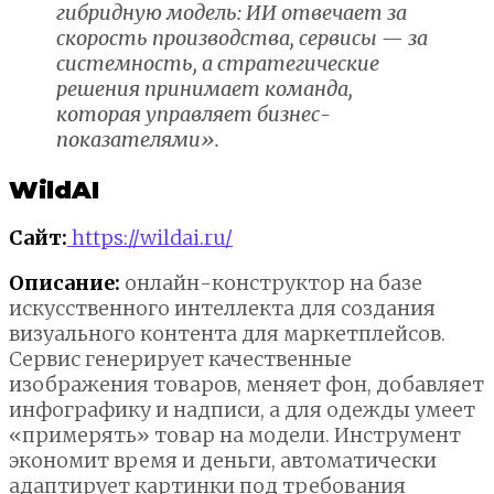
гибридную модель: ИИ отвечает за
скорость производства, сервисы — за
системность, а стратегические
решения принимает команда,
которая управляет бизнес-
показателями».
WildAI
Сайт:
https://wildai.ru/
Описание:
онлайн-конструктор на базе
искусственного интеллекта для создания
визуального контента для маркетплейсов.
Сервис генерирует качественные
изображения товаров, меняет фон, добавляет
инфографику и надписи, а для одежды умеет
«примерять» товар на модели. Инструмент
экономит время и деньги, автоматически
адаптирует картинки под требования