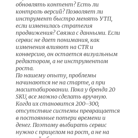
обновлять контент? Есть ли
контроль версий? Позволяет ли
инструмент быстро менять УТП,
если изменилась стратегия
продвижения?
Связка с данными. Если
сервис не дает понимания, как
изменения влияют на CTR и
конверсию, он остается визуальным
редактором, а не инструментом
роста.
По нашему опыту, проблемы
начинаются не на старте, а при
масштабировании. Пока у бренда 20
SKU, все можно сделать вручную.
Когда их становится 200–300,
отсутствие системы превращается
в постоянные потери времени и
денег. Поэтому выбирать сервис
нужно с прицелом на рост, а не на