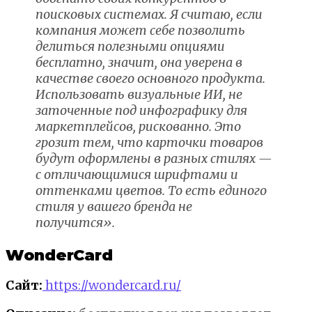
поисковых системах. Я считаю, если
компания может себе позволить
делиться полезными опциями
бесплатно, значит, она уверена в
качестве своего основного продукта.
Использовать визуальные ИИ, не
заточенные под инфографику для
маркетплейсов, рискованно. Это
грозит тем, что карточки товаров
будут оформлены в разных стилях —
с отличающимися шрифтами и
оттенками цветов. То есть единого
стиля у вашего бренда не
получится».
WonderCard
Сайт:
https://wondercard.ru/