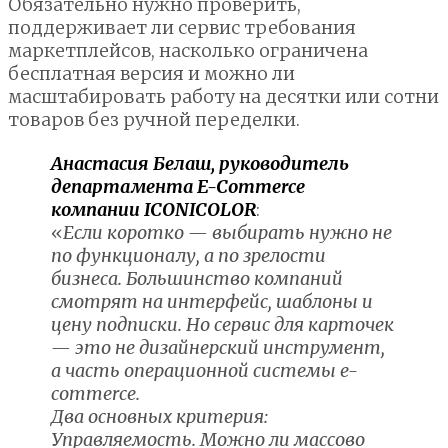
Обязательно нужно проверить,
поддерживает ли сервис требования
маркетплейсов, насколько ограничена
бесплатная версия и можно ли
масштабировать работу на десятки или сотни
товаров без ручной переделки.
Анастасия Белаш, руководитель
департамента E-Commerce
компании ICONICOLOR
:
«
Если коротко — выбирать нужно не
по функционалу, а по зрелости
бизнеса. Большинство компаний
смотрят на интерфейс, шаблоны и
цену подписки. Но сервис для карточек
— это не дизайнерский инструмент,
а часть операционной системы e-
commerce.
Два основных критерия:
Управляемость. Можно ли массово