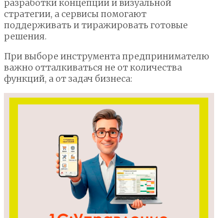
разработки концепции и визуальной
стратегии, а сервисы помогают
поддерживать и тиражировать готовые
решения.
При выборе инструмента предпринимателю
важно отталкиваться не от количества
функций, а от задач бизнеса: