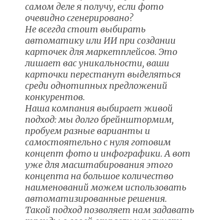
самом деле я получу, если фото
очевидно сгенерировано?
Не всегда стоит выбирать
автоматику или ИИ при создании
карточек для маркетплейсов. Это
лишает вас уникальности, ваши
карточки перестанут выделяться
среди однотипных предложений
конкурентов.
Наша компания выбирает живой
подход: мы долго брейнштормим,
пробуем разные варианты и
самостоятельно с нуля готовим
концепт фото и инфографики. А вот
уже для масштабирования этого
концепта на большое количество
наименований можем использовать
автоматизированные решения.
Такой подход позволяет нам задавать