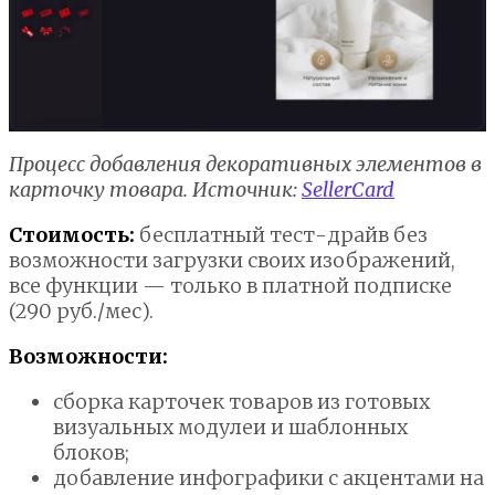
Процесс добавления декоративных элементов в
карточку товара. Источник:
SellerCard
Стоимость:
бесплатный тест-драйв без
возможности загрузки своих изображений,
все функции — только в платной подписке
(290 руб./мес).
Возможности:
сборка карточек товаров из готовых
визуальных модулеи и шаблонных
блоков;
добавление инфографики с акцентами на