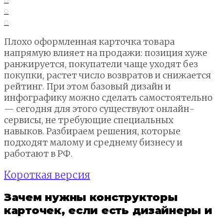
0
0
Плохо оформленная карточка товара
напрямую влияет на продажи: позиция хуже
ранжируется, покупатели чаще уходят без
покупки, растет число возвратов и снижается
рейтинг. При этом базовый дизайн и
инфографику можно сделать самостоятельно
— сегодня для этого существуют онлайн-
сервисы, не требующие специальных
навыков. Разбираем решения, которые
подходят малому и среднему бизнесу и
работают в РФ.
Короткая версия
Зачем нужны конструкторы
карточек, если есть дизайнеры и