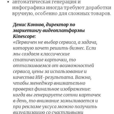
автоматическая генерация и
инфографика иногда требуют доработки
вручную, особенно для сложных товаров.
Денис Коннов, директор по
маркетингу видеоплатформы
Kinescope:
«Первичен не выбор сервиса, а задача,
которую хочет решить бизнес. Если
мы создаем классические
статические карточки, то
отталкиваемся от возможностей
сервиса, цены за использование и
качества ИИ-результата. Важно,
чтобы менеджер внимательно
проверял финальное изображение:
когда вы генерируете сотни карточек
в день, то внимание замыливается и
при рекламе уксуса можно получить
визуализацию со счастливыми