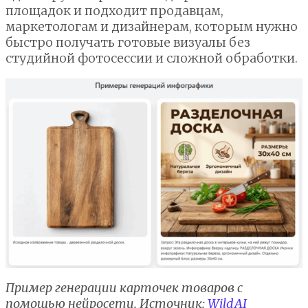
площадок и подходит продавцам,
маркетологам и дизайнерам, которым нужно
быстро получать готовые визуалы без
студийной фотосессии и сложной обработки.
Пример генерации карточек товаров с
помощью нейросети. Источник:
WildAI