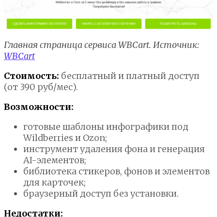
Главная страница сервиса WBCart. Источник:
WBCart
Стоимость:
бесплатный и платный доступ
(от 390 руб/мес).
Возможности:
готовые шаблоны инфографики под
Wildberries и Ozon;
инструмент удаления фона и генерация
AI-элементов;
библиотека стикеров, фонов и элементов
для карточек;
браузерный доступ без установки.
Недостатки: