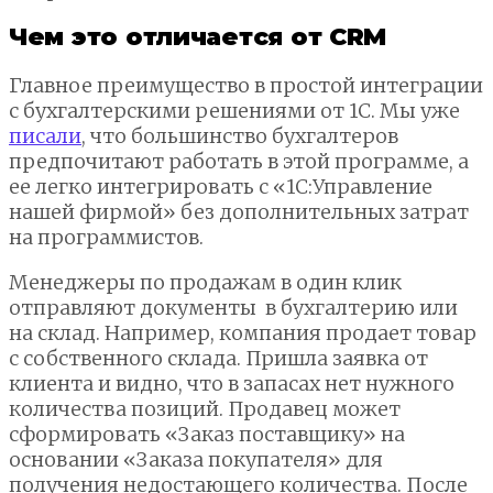
Чем это отличается от CRM
Главное преимущество в простой интеграции
с бухгалтерскими решениями от 1С. Мы уже
писали
, что большинство бухгалтеров
предпочитают работать в этой программе, а
ее легко интегрировать с «1С:Управление
нашей фирмой» без дополнительных затрат
на программистов.
Менеджеры по продажам в один клик
отправляют документы в бухгалтерию или
на склад. Например, компания продает товар
с собственного склада. Пришла заявка от
клиента и видно, что в запасах нет нужного
количества позиций. Продавец может
сформировать «Заказ поставщику» на
основании «Заказа покупателя» для
получения недостающего количества. После