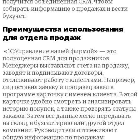
получится объединенная CRM, чтобы
собирать информацию о продажах и вести
бухучет.
Преимущества использования
для отдела продаж
«1С:Управление нашей фирмой» — это
полноценная CRM для продажников.
Менеджеры выставляют счета на продажу,
заводят и подписывают договоры,
отслеживают работу с клиентами. Например,
лид оставил заявку и продавец завел в
программе карточку с именем клиента. В этой
карточке удобно смотреть и анализировать
историю покупок, а также проверять статусы
заказов. Затем все данные легко передавать
на склад, в бухгалтерию или другой отдел
компании. Руководители отслеживают
общую информацию по продажам: