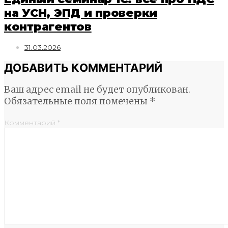
на УСН, ЭПД и проверки
контрагентов
31.03.2026
ДОБАВИТЬ КОММЕНТАРИЙ
Ваш адрес email не будет опубликован.
Обязательные поля помечены
*
Комментарий
*