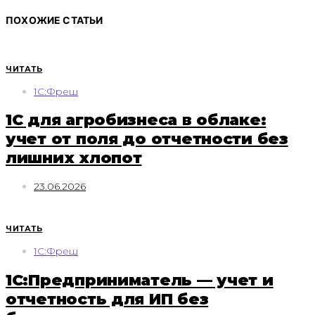
ПОХОЖИЕ СТАТЬИ
ЧИТАТЬ
1С:Фреш
1С для агробизнеса в облаке:
учет от поля до отчетности без
лишних хлопот
23.06.2026
ЧИТАТЬ
1С:Фреш
1С:Предприниматель — учет и
отчетность для ИП без