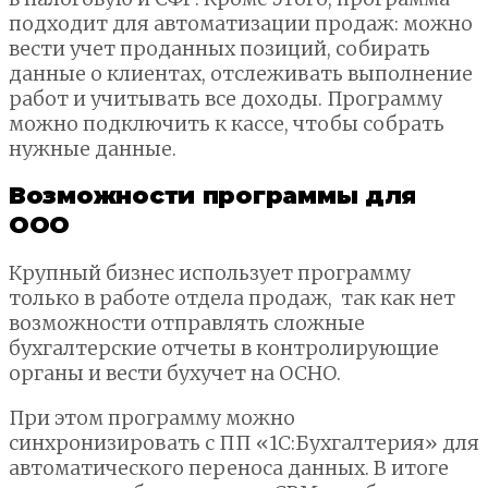
подходит для автоматизации продаж: можно
вести учет проданных позиций, собирать
данные о клиентах, отслеживать выполнение
работ и учитывать все доходы. Программу
можно подключить к кассе, чтобы собрать
нужные данные.
Возможности программы для
ООО
Крупный бизнес использует программу
только в работе отдела продаж, так как нет
возможности отправлять сложные
бухгалтерские отчеты в контролирующие
органы и вести бухучет на ОСНО.
При этом программу можно
синхронизировать с ПП «1С:Бухгалтерия» для
автоматического переноса данных. В итоге