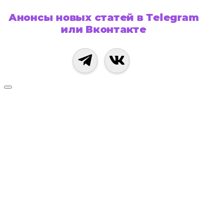
Анонсы новых статей в Telegram
или Вконтакте