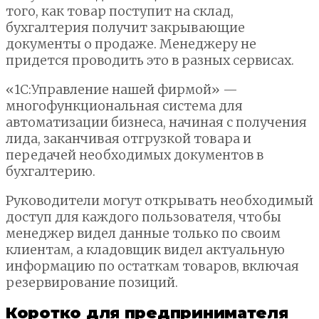
того, как товар поступит на склад,
бухгалтерия получит закрывающие
документы о продаже. Менеджеру не
придется проводить это в разных сервисах.
«1С:Управление нашей фирмой» —
многофункциональная система для
автоматизации бизнеса, начиная с получения
лида, заканчивая отгрузкой товара и
передачей необходимых документов в
бухгалтерию.
Руководители могут открывать необходимый
доступ для каждого пользователя, чтобы
менеджер видел данные только по своим
клиентам, а кладовщик видел актуальную
информацию по остаткам товаров, включая
резервирование позиций.
Коротко для предпринимателя