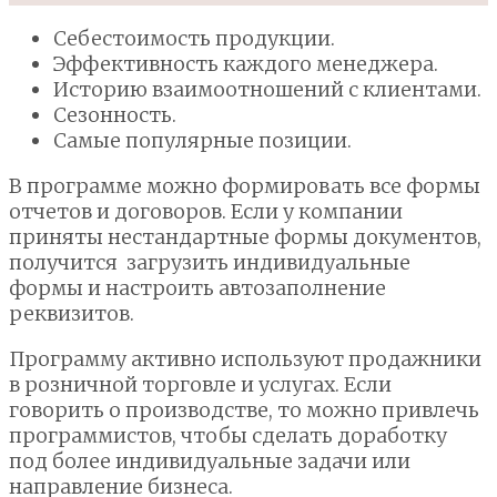
Себестоимость продукции.
Эффективность каждого менеджера.
Историю взаимоотношений с клиентами.
Сезонность.
Самые популярные позиции.
В программе можно формировать все формы
отчетов и договоров. Если у компании
приняты нестандартные формы документов,
получится загрузить индивидуальные
формы и настроить автозаполнение
реквизитов.
Программу активно используют продажники
в розничной торговле и услугах. Если
говорить о производстве, то можно привлечь
программистов, чтобы сделать доработку
под более индивидуальные задачи или
направление бизнеса.