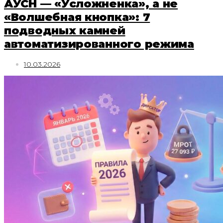
АУСН — «Усложненка», а не
«Волшебная кнопка»: 7
подводных камней
автоматизированного режима
10.03.2026