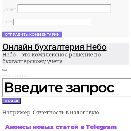
Email
*
Сайт
Онлайн бухгалтерия Небо
Небо - это комплексное решение по
бухгалтерскому учету
Что искать?
ПОИСК
Например: Отчетность в налоговую
Анонсы новых статей в Telegram