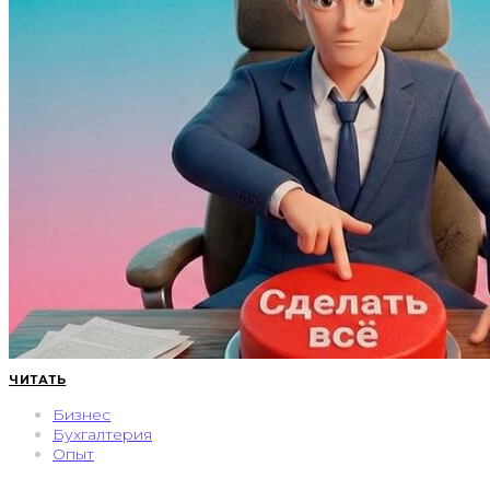
ЧИТАТЬ
Бизнес
Бухгалтерия
Опыт