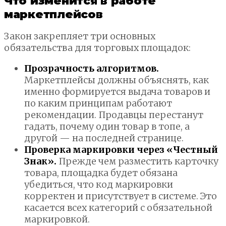
Что изменится в работе
маркетплейсов
Закон закрепляет три основных
обязательства для торговых площадок:
Прозрачность алгоритмов.
Маркетплейсы должны объяснять, как
именно формируется выдача товаров и
по каким принципам работают
рекомендации. Продавцы перестанут
гадать, почему один товар в топе, а
другой — на последней странице.
Проверка маркировки через «Честный
Знак».
Прежде чем разместить карточку
товара, площадка будет обязана
убедиться, что код маркировки
корректен и присутствует в системе. Это
касается всех категорий с обязательной
маркировкой.