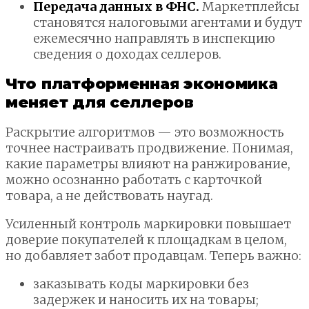
Передача данных в ФНС.
Маркетплейсы
становятся налоговыми агентами и будут
ежемесячно направлять в инспекцию
сведения о доходах селлеров.
Что платформенная экономика
меняет для селлеров
Раскрытие алгоритмов — это возможность
точнее настраивать продвижение. Понимая,
какие параметры влияют на ранжирование,
можно осознанно работать с карточкой
товара, а не действовать наугад.
Усиленный контроль маркировки повышает
доверие покупателей к площадкам в целом,
но добавляет забот продавцам. Теперь важно:
заказывать коды маркировки без
задержек и наносить их на товары;