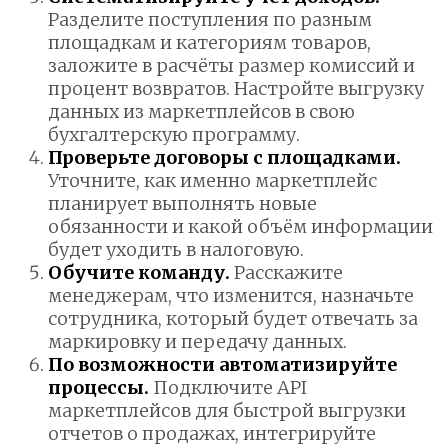
Разделите поступления по разным
площадкам и категориям товаров,
заложите в расчёты размер комиссий и
процент возвратов. Настройте выгрузку
данных из маркетплейсов в свою
бухгалтерскую программу.
Проверьте договоры с площадками.
Уточните, как именно маркетплейс
планирует выполнять новые
обязанности и какой объём информации
будет уходить в налоговую.
Обучите команду.
Расскажите
менеджерам, что изменится, назначьте
сотрудника, который будет отвечать за
маркировку и передачу данных.
По возможности автоматизируйте
процессы.
Подключите API
маркетплейсов для быстрой выгрузки
отчетов о продажах, интегрируйте