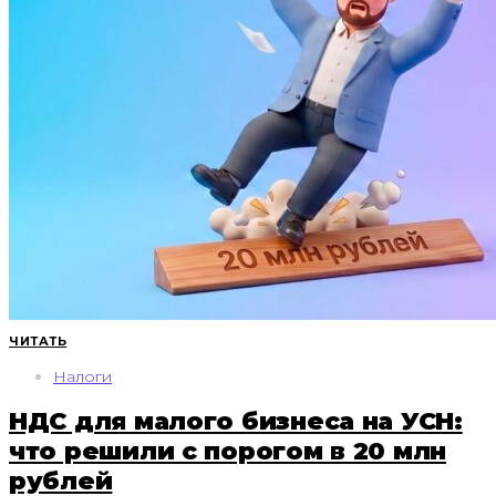
ЧИТАТЬ
Налоги
НДС для малого бизнеса на УСН:
что решили с порогом в 20 млн
рублей