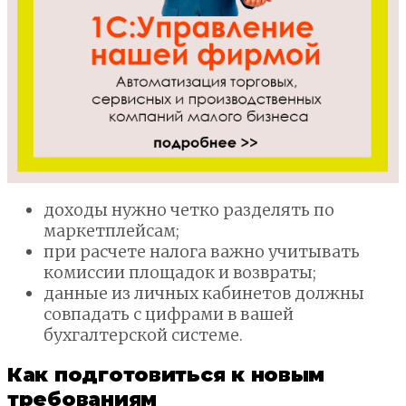
доходы нужно четко разделять по
маркетплейсам;
при расчете налога важно учитывать
комиссии площадок и возвраты;
данные из личных кабинетов должны
совпадать с цифрами в вашей
бухгалтерской системе.
Как подготовиться к новым
требованиям