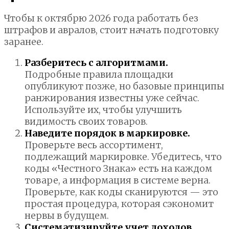
Чтобы к октябрю 2026 года работать без
штрафов и авралов, стоит начать подготовку
заранее.
Разберитесь с алгоритмами.
Подробные правила площадки
опубликуют позже, но базовые принципы
ранжирования известны уже сейчас.
Используйте их, чтобы улучшить
видимость своих товаров.
Наведите порядок в маркировке.
Проверьте весь ассортимент,
подлежащий маркировке. Убедитесь, что
коды «Честного Знака» есть на каждом
товаре, а информация в системе верна.
Проверьте, как коды сканируются — это
простая процедура, которая сэкономит
нервы в будущем.
Систематизируйте учет доходов.