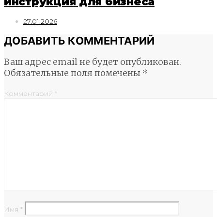
инструкция для бизнеса
27.01.2026
ДОБАВИТЬ КОММЕНТАРИЙ
Ваш адрес email не будет опубликован.
Обязательные поля помечены
*
Комментарий
*
Имя
*