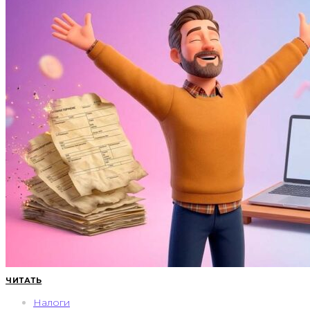
ЧИТАТЬ
Налоги