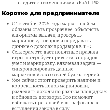
— следите за изменениями в КоАП РФ.
Коротко для предпринимателя
С 1 октября 2026 года маркетплейсы
обязаны стать прозрачнее: объяснять
алгоритмы выдачи, проверять
маркировку товаров и передавать
данные о доходах продавцов в ФНС.
Селлерам это дает понятные правила
игры, но требует привести в порядок
учет и маркировку. Ключевая задача —
синхронизировать данные
маркетплейсов со своей бухгалтерией.
Уже сейчас стоит проверить наличие и
корректность кодов маркировки,
разделить доходы по разным площадкам
и обновить договоры. Это поможет
избежать претензий и штрафов после
вступления закона в силу.