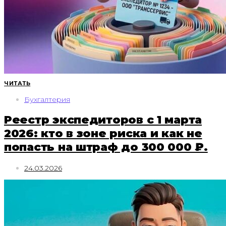
ЧИТАТЬ
Бухгалтерия
Реестр экспедиторов с 1 марта
2026: кто в зоне риска и как не
попасть на штраф до 300 000 ₽.
24.03.2026