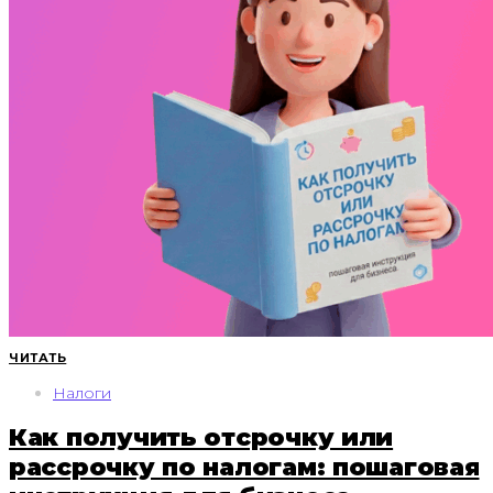
ЧИТАТЬ
Налоги
Как получить отсрочку или
рассрочку по налогам: пошаговая