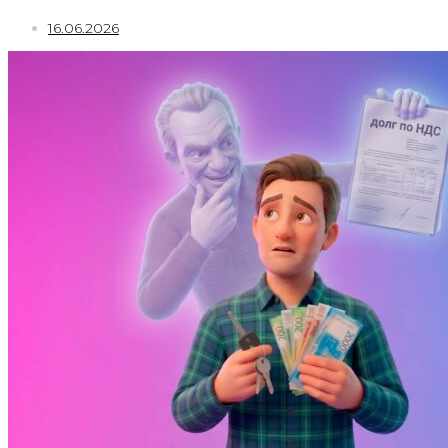
16.06.2026