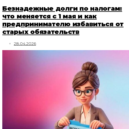
Безнадежные долги по налогам:
что меняется с 1 мая и как
предпринимателю избавиться от
старых обязательств
28.04.2026