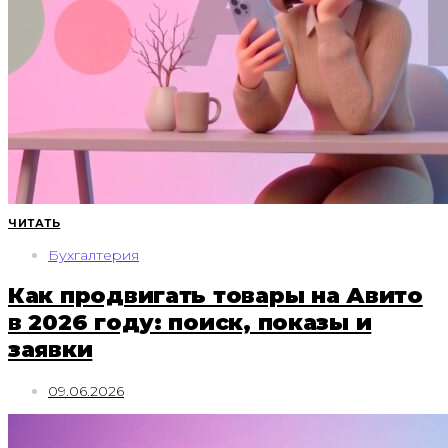
ЧИТАТЬ
Бухгалтерия
Как продвигать товары на Авито
в 2026 году: поиск, показы и
заявки
09.06.2026