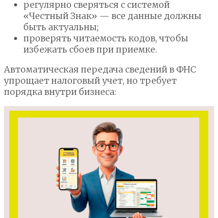
регулярно сверяться с системой
«Честный Знак» — все данные должны
быть актуальны;
проверять читаемость кодов, чтобы
избежать сбоев при приемке.
Автоматическая передача сведений в ФНС
упрощает налоговый учет, но требует
порядка внутри бизнеса: