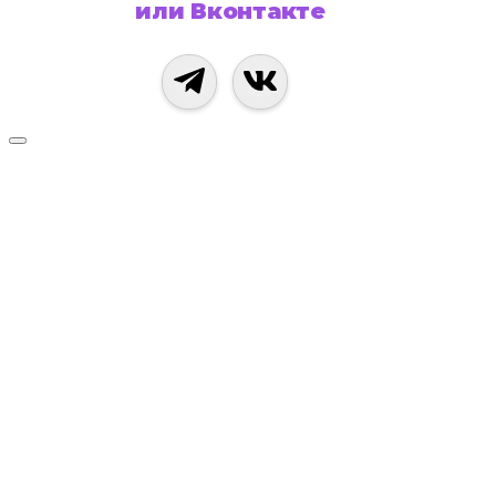
или Вконтакте