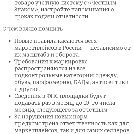
товаро учетную систему с «Честным
Знаком», настройте напоминания о
сроках подачи отчетности.
О чем важно помнить
Новые правила касаются всех
маркетплейсов в России — независимо от
их масштаба и оборота.
Требования к маркировке
распространяются на все
подконтрольные категории: одежду,
обувь, парфюмерию, БАДы, антисептики
и другие.
Сведения в ФНС площадки будут
подавать раз в месяц, до 10-го числа
месяца, следующего за отчетным.
За нарушения новых норм
предусмотрена ответственность как для
маркетплейсов, так и для самих селлеров