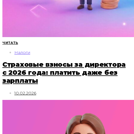
ЧИТАТЬ
Налоги
Страховые взносы за директора
с 2026 года: платить даже без
зарплаты
10.02.2026