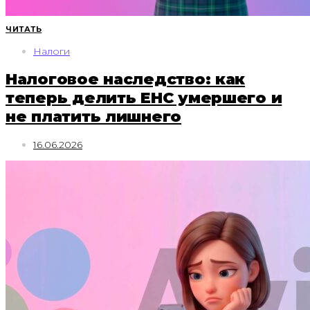
ЧИТАТЬ
Налоги
Налоговое наследство: как
теперь делить ЕНС умершего и
не платить лишнего
16.06.2026