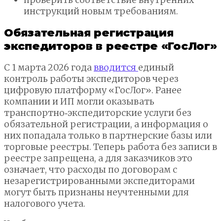
инструкций новым требованиям.
Обязательная регистрация
экспедиторов в реестре «ГосЛог»
С 1 марта 2026 года
вводится
единый
контроль работы экспедиторов через
цифровую платформу «ГосЛог». Ранее
компании и ИП могли оказывать
транспортно‑экспедиторские услуги без
обязательной регистрации, а информация о
них попадала только в партнерские базы или
торговые реестры. Теперь работа без записи в
реестре запрещена, а для заказчиков это
означает, что расходы по договорам с
незарегистрированными экспедиторами
могут быть признаны неучтенными для
налогового учета.