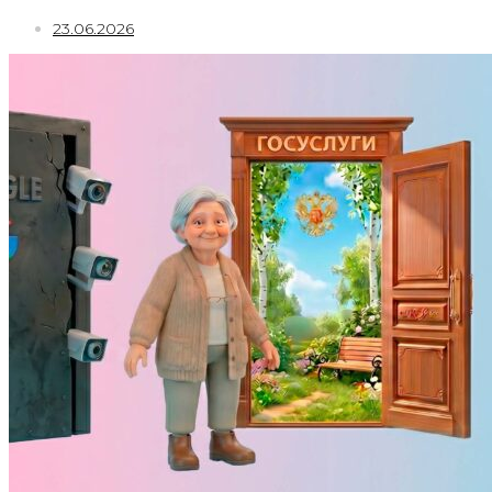
23.06.2026