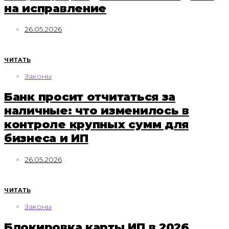
на исправление
26.05.2026
ЧИТАТЬ
Законы
Банк просит отчитаться за
наличные: что изменилось в
контроле крупных сумм для
бизнеса и ИП
26.05.2026
ЧИТАТЬ
Законы
Блокировка карты ИП в 2026