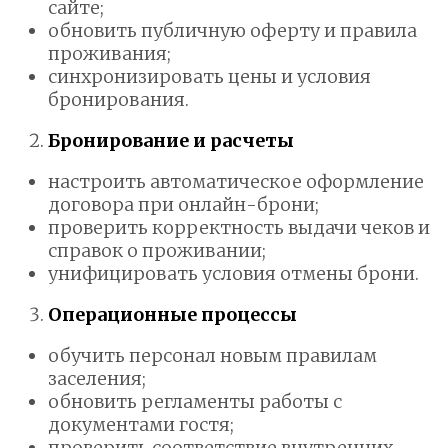
сайте;
обновить публичную оферту и правила
проживания;
синхронизировать цены и условия
бронирования.
Бронирование и расчеты
настроить автоматическое оформление
договора при онлайн-брони;
проверить корректность выдачи чеков и
справок о проживании;
унифицировать условия отмены брони.
Операционные процессы
обучить персонал новым правилам
заселения;
обновить регламенты работы с
документами гостя;
проверить соответствие внутренних