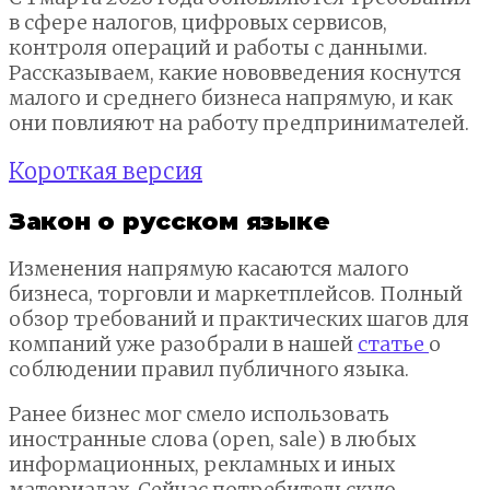
в сфере налогов, цифровых сервисов,
контроля операций и работы с данными.
Рассказываем, какие нововведения коснутся
малого и среднего бизнеса напрямую, и как
они повлияют на работу предпринимателей.
Короткая версия
Закон о русском языке
Изменения напрямую касаются малого
бизнеса, торговли и маркетплейсов. Полный
обзор требований и практических шагов для
компаний уже разобрали в нашей
статье
о
соблюдении правил публичного языка.
Ранее бизнес мог смело использовать
иностранные слова (open, sale) в любых
информационных, рекламных и иных
материалах. Сейчас потребительскую