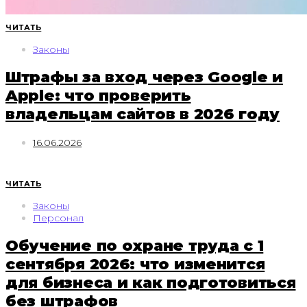
ЧИТАТЬ
Законы
Штрафы за вход через Google и
Apple: что проверить
владельцам сайтов в 2026 году
16.06.2026
ЧИТАТЬ
Законы
Персонал
Обучение по охране труда с 1
сентября 2026: что изменится
для бизнеса и как подготовиться
без штрафов