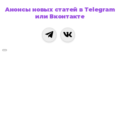
Анонсы новых статей в Telegram
или Вконтакте