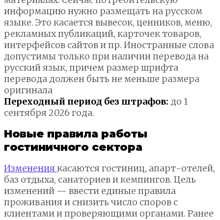
информацию нужно размещать на русском
языке. Это касается вывесок, ценников, меню,
рекламных публикаций, карточек товаров,
интерфейсов сайтов и пр. Иностранные слова
допустимы только при наличии перевода на
русский язык, причем размер шрифта
перевода должен быть не меньше размера
оригинала
Переходный период без штрафов:
до 1
сентября 2026 года.
Новые правила работы
гостиничного сектора
Изменения
касаются гостиниц, апарт-отелей,
баз отдыха, санаториев и кемпингов. Цель
изменений — ввести единые правила
проживания и снизить число споров с
клиентами и проверяющими органами. Ранее