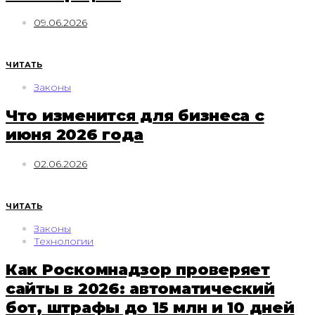
09.06.2026
ЧИТАТЬ
Законы
Что изменится для бизнеса с
июня 2026 года
02.06.2026
ЧИТАТЬ
Законы
Технологии
Как Роскомнадзор проверяет
сайты в 2026: автоматический
бот, штрафы до 15 млн и 10 дней