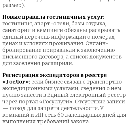
размер).
Новые правила гостиничных услуг:
гостиницы, апарт-отели, базы отдыха,
санатории и кемпинги обязаны раскрывать
единый перечень информации о номерах,
ценах и условиях проживания. Онлайн-
бронирование приравняли к заключению
письменного договора, а список документов
для заселения расширили.
Регистрация экспедиторов в реестре
«ГосЛог»:
если бизнес связан с транспортно-
экспедиционными услугами, сведения о нем
нужно занести в Единый электронный реестр
через портал «Госуслуги». Отсутствие записи
— повод для запрета деятельности. У
компаний и ИП есть 60 календарных дней для
выполнения требований закона.