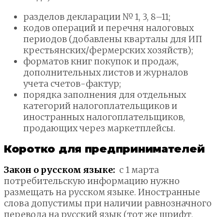
разделов декларации № 1, 3, 8–11;
кодов операций и перечня налоговых
периодов (добавлены кварталы для ИП
крестьянских/фермерских хозяйств);
форматов книг покупок и продаж,
дополнительных листов и журналов
учета счетов-фактур;
порядка заполнения для отдельных
категорий налогоплательщиков и
иностранных налогоплательщиков,
продающих через маркетплейсы.
Коротко для предпринимателей
Закон о русском языке:
с 1 марта
потребительскую информацию нужно
размещать на русском языке. Иностранные
слова допустимы при наличии равнозначного
перевода на русский язык (тот же шрифт,