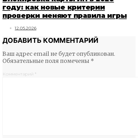
году: как новые критерии
проверки меняют правила игры
12.05.2026
ДОБАВИТЬ КОММЕНТАРИЙ
Ваш адрес email не будет опубликован.
Обязательные поля помечены
*
Комментарий
*