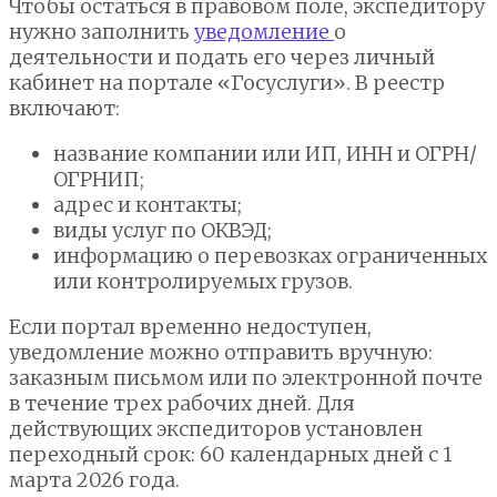
Чтобы остаться в правовом поле, экспедитору
нужно заполнить
уведомление
о
деятельности и подать его через личный
кабинет на портале «Госуслуги». В реестр
включают:
название компании или ИП, ИНН и ОГРН/
ОГРНИП;
адрес и контакты;
виды услуг по ОКВЭД;
информацию о перевозках ограниченных
или контролируемых грузов.
Если портал временно недоступен,
уведомление можно отправить вручную:
заказным письмом или по электронной почте
в течение трех рабочих дней. Для
действующих экспедиторов установлен
переходный срок: 60 календарных дней с 1
марта 2026 года.