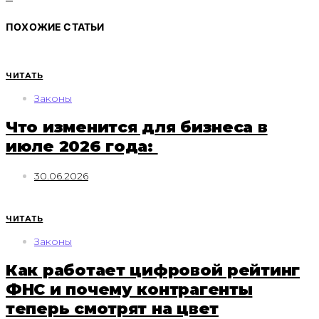
ПОХОЖИЕ СТАТЬИ
ЧИТАТЬ
Законы
Что изменится для бизнеса в
июле 2026 года:
30.06.2026
ЧИТАТЬ
Законы
Как работает цифровой рейтинг
ФНС и почему контрагенты
теперь смотрят на цвет