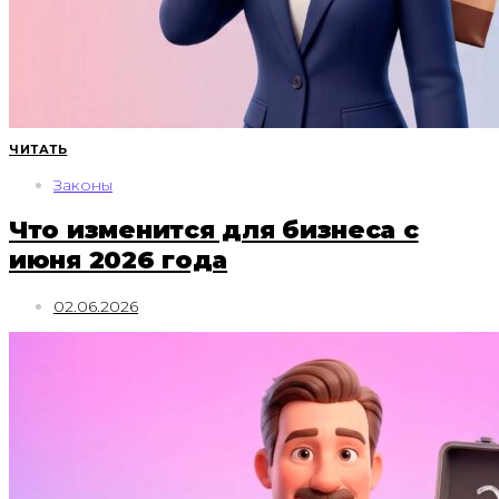
ЧИТАТЬ
Законы
Что изменится для бизнеса с
июня 2026 года
02.06.2026