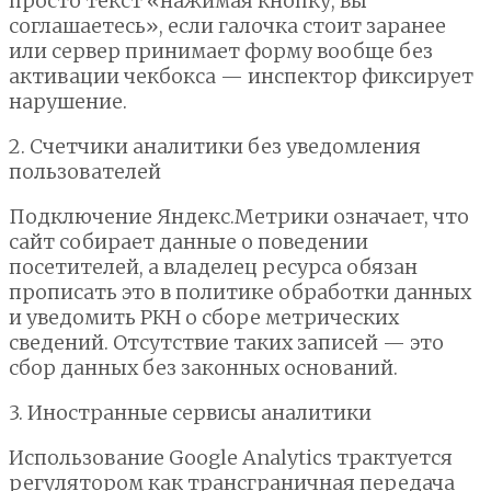
просто текст «нажимая кнопку, вы
соглашаетесь», если галочка стоит заранее
или сервер принимает форму вообще без
активации чекбокса — инспектор фиксирует
нарушение.
2. Счетчики аналитики без уведомления
пользователей
Подключение Яндекс.Метрики означает, что
сайт собирает данные о поведении
посетителей, а владелец ресурса обязан
прописать это в политике обработки данных
и уведомить РКН о сборе метрических
сведений. Отсутствие таких записей — это
сбор данных без законных оснований.
3. Иностранные сервисы аналитики
Использование Google Analytics трактуется
регулятором как трансграничная передача