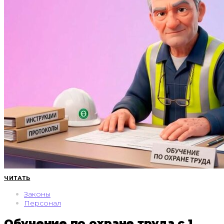
ЧИТАТЬ
Законы
Персонал
Обучение по охране труда с 1