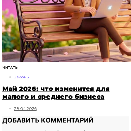
ЧИТАТЬ
Законы
Май 2026: что изменится для
малого и среднего бизнеса
28.04.2026
ДОБАВИТЬ КОММЕНТАРИЙ