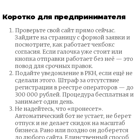
Коротко для предпринимателя
Проверьте свой сайт прямо сейчас.
Зайдите на страницу с формой заявки и
посмотрите, как работает чекбокс
согласия. Если галочка уже стоит или
кнопка отправки работает без неё — это
повод для срочных правок.
Подайте уведомление в РКН, если ещё не
сделали этого. Штраф за отсутствие
регистрации в реестре операторов — до
300 000 рублей. Процедура бесплатная и
занимает один день.
Не надейтесь, что «пронесет».
Автоматический бот не устает, не берет
отпуск и не делает скидок на масштаб
бизнеса. Рано или поздно он доберется
до любого сайта. Единственный способ