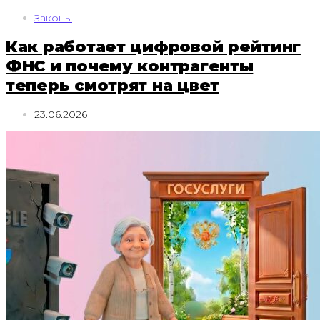
Законы
Как работает цифровой рейтинг
ФНС и почему контрагенты
теперь смотрят на цвет
23.06.2026