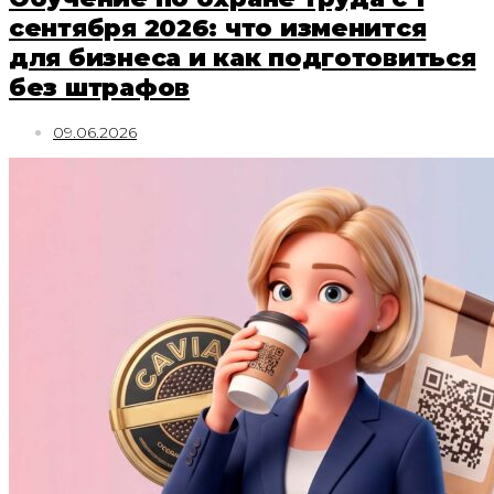
сентября 2026: что изменится
для бизнеса и как подготовиться
без штрафов
09.06.2026