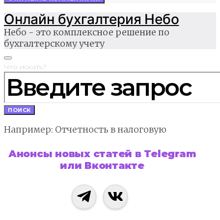
Онлайн бухгалтерия Небо
Небо - это комплексное решение по
бухгалтерскому учету
Что искать?
ПОИСК
Например: Отчетность в налоговую
Анонсы новых статей в Telegram
или Вконтакте