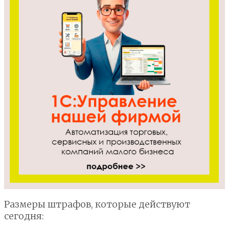
Размеры штрафов, которые действуют
сегодня: