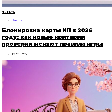
ЧИТАТЬ
Законы
Блокировка карты ИП в 2026
году: как новые критерии
проверки меняют правила игры
12.05.2026