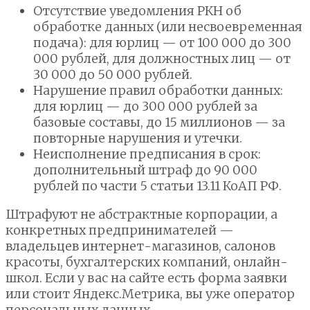
Отсутствие уведомления РКН об
обработке данных (или несвоевременная
подача): для юрлиц — от 100 000 до 300
000 рублей, для должностных лиц — от
30 000 до 50 000 рублей.
Нарушение правил обработки данных:
для юрлиц — до 300 000 рублей за
базовые составы, до 15 миллионов — за
повторные нарушения и утечки.
Неисполнение предписания в срок:
дополнительный штраф до 90 000
рублей по части 5 статьи 13.11 КоАП РФ.
Штрафуют не абстрактные корпорации, а
конкретных предпринимателей —
владельцев интернет-магазинов, салонов
красоты, бухгалтерских компаний, онлайн-
школ. Если у вас на сайте есть форма заявки
или стоит Яндекс.Метрика, вы уже оператор
персональных данных.