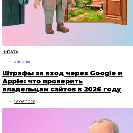
ЧИТАТЬ
Законы
Штрафы за вход через Google и
Apple: что проверить
владельцам сайтов в 2026 году
16.06.2026