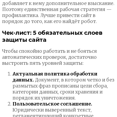
добавляет к нему дополнительное взыскание.
Поэтому единственная рабочая стратегия —
профилактика. Лучше привести сайт в
порядок до того, как его найдёт робот.
Чек-лист: 5 обязательных слоев
защиты сайта
Чтобы спокойно работать и не бояться
автоматических проверок, достаточно
выстроить пять уровней защиты:
Актуальная политика обработки
данных.
Документ, в котором четко и без
размытых фраз прописаны цели сбора,
категории данных, сроки хранения и
порядок их уничтожения.
Пользовательское соглашение.
Юридически выверенный текст,
регламентирующий конкретные