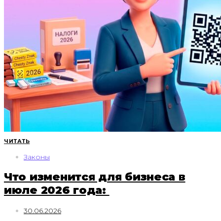
ЧИТАТЬ
Законы
Что изменится для бизнеса в
июле 2026 года:
30.06.2026