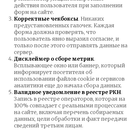
действия пользователя при заполнении
форм на сайте.
Корректные чекбоксы
. Никаких
предустановленных галочек. Каждая
форма должна проверять, что
пользователь явно выразил согласие, и
только после этого отправлять данные на
сервер.
Дисклеймер о сборе метрик
.
Всплывающее окно или баннер, который
информирует посетителя об
использовании файлов cookie и сервисов
аналитики еще до начала сбора данных.
Валидное уведомление в реестре РКН
.
Запись в реестре операторов, которая на
100% совпадает с реальными процессами
на сайте, включая перечень собираемых
данных, цели обработки и факт передачи
сведений третьим лицам.