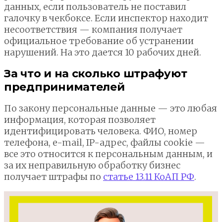
данных, если пользователь не поставил
галочку в чекбоксе. Если инспектор находит
несоответствия — компания получает
официальное требование об устранении
нарушений. На это дается 10 рабочих дней.
За что и на сколько штрафуют
предпринимателей
По закону персональные данные — это любая
информация, которая позволяет
идентифицировать человека. ФИО, номер
телефона, e-mail, IP-адрес, файлы cookie —
все это относится к персональным данным, и
за их неправильную обработку бизнес
получает штрафы по
статье 13.11 КоАП РФ
.