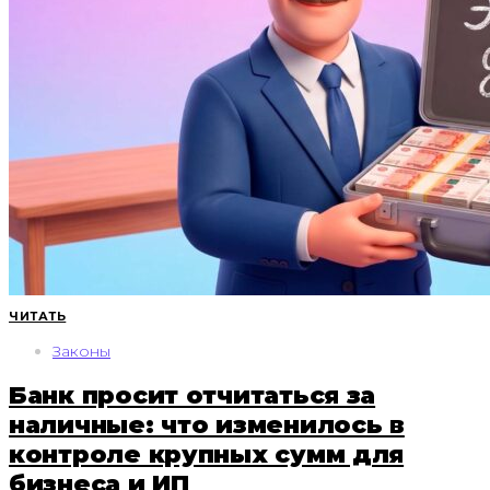
ЧИТАТЬ
Законы
Банк просит отчитаться за
наличные: что изменилось в
контроле крупных сумм для
бизнеса и ИП