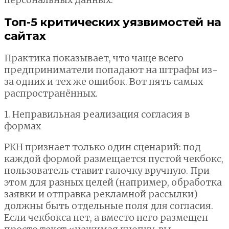
Топ-5 критических уязвимостей на
сайтах
Практика показывает, что чаще всего
предприниматели попадают на штрафы из-
за одних и тех же ошибок. Вот пять самых
распространённых.
1. Неправильная реализация согласия в
формах
РКН признает только один сценарий: под
каждой формой размещается пустой чекбокс,
пользователь ставит галочку вручную. При
этом для разных целей (например, обработка
заявки и отправка рекламной рассылки)
должны быть отдельные поля для согласия.
Если чекбокса нет, а вместо него размещен