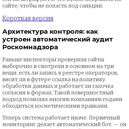
сайте, чтобы не попасть под санкции.
Короткая версия
Архитектура контроля: как
устроен автоматический аудит
Роскомнадзора
Раньше инспекторы проверяли сайты
выборочно и смотрели в основном на три
вещи: есть ли запись в реестре операторов,
висит ли в футере ссылка на политику
обработки данных и работает ли галочка
согласия в формах. Такой поверхностный
подход позволял многим компаниям годами
обходиться косметическими правками.
Теперь система работает иначе. Первичный
мониторинг делает автоматический бот — он