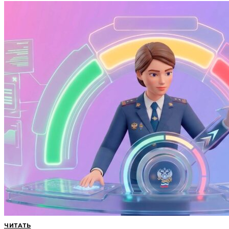
ЧИТАТЬ