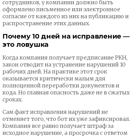
сотрудников, у компании должно быть
оформлено письменное или электронное
согласие от каждого из них на публикацию и
распространение этих данных.
Почему 10 дней на исправление —
это ловушка
Когда компания получает предписание РКН,
закон отводит на устранение нарушений 10
рабочих дней. На практике этот срок
оказывается критически малым для
полноценной переработки документов и
кода. Но главная опасность даже не в сжатых
сроках.
Сам факт исправления нарушений не
отменяет того, что бот их уже зафиксировал.
Компания все равно получает штраф за
исходное нарушение, а просрочка с ответом