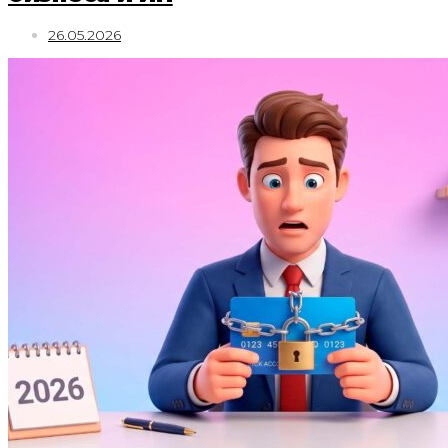
26.05.2026