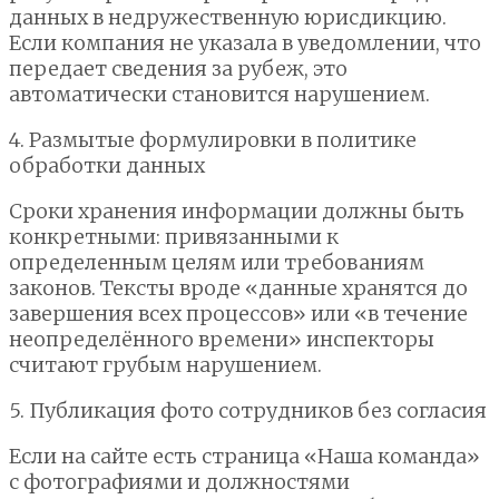
данных в недружественную юрисдикцию.
Если компания не указала в уведомлении, что
передает сведения за рубеж, это
автоматически становится нарушением.
4. Размытые формулировки в политике
обработки данных
Сроки хранения информации должны быть
конкретными: привязанными к
определенным целям или требованиям
законов. Тексты вроде «данные хранятся до
завершения всех процессов» или «в течение
неопределённого времени» инспекторы
считают грубым нарушением.
5. Публикация фото сотрудников без согласия
Если на сайте есть страница «Наша команда»
с фотографиями и должностями