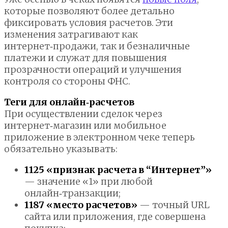
которые позволяют более детально
фиксировать условия расчетов. Эти
изменения затрагивают как
интернет‑продажи, так и безналичные
платежи и служат для повышения
прозрачности операций и улучшения
контроля со стороны ФНС.
Теги для онлайн‑расчетов
При осуществлении сделок через
интернет‑магазин или мобильное
приложение в электронном чеке теперь
обязательно указывать:
1125 «признак расчета в “Интернет”»
— значение «1» при любой
онлайн‑транзакции;
1187 «место расчетов»
— точный URL
сайта или приложения, где совершена