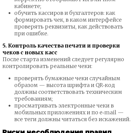
кабинете;
обучить кассиров и бухгалтеров: как
формировать чек, в каком интерфейсе
проверять реквизиты, как действовать
при ошибке.
5. Контроль качества печати и проверки
чеков с новых касс
После старта изменений следует регулярно
контролировать реальные чеки:
проверять бумажные чеки случайным
образом — высота шрифта и QR‑код
должны соответствовать техническим
требованиям;
просматривать электронные чеки в
мобильных приложениях и по e‑mail —
все теги должны читаться без искажений.
Риски несоблюдения правил