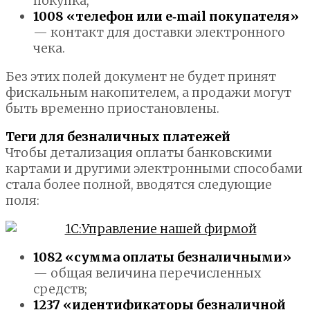
покупка;
1008 «телефон или e‑mail покупателя»
— контакт для доставки электронного
чека.
Без этих полей документ не будет принят
фискальным накопителем, а продажи могут
быть временно приостановлены.
Теги для безналичных платежей
Чтобы детализация оплаты банковскими
картами и другими электронными способами
стала более полной, вводятся следующие
поля:
1082 «сумма оплаты безналичными»
— общая величина перечисленных
средств;
1237 «идентификаторы безналичной