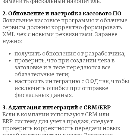
заменить фискальный накопитель.
2. Обновление и настройка кассового ПО
Локальные кассовые программы и облачные
сервисы должны корректно формировать
XML‑чек с новыми реквизитами. Заранее
нужно:
получить обновления от разработчика;
проверить, что при создании чека в
заголовке и в теле передаются все
обязательные теги;
настроить интеграцию с ОФД так, чтобы
исключить ошибки при отправке
фискальных данных.
3. Адаптация интеграций с CRM/ERP
Если в компании используют CRM или
ERP‑систему для учета продаж, следует
проверить корректность передачи новых