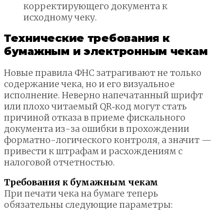
корректирующего документа к
исходному чеку.
Технические требования к
бумажным и электронным чекам
Новые правила ФНС затрагивают не только
содержание чека, но и его визуальное
исполнение. Неверно напечатанный шрифт
или плохо читаемый QR‑код могут стать
причиной отказа в приеме фискального
документа из-за ошибки в прохождении
форматно-логического контроля, а значит —
привести к штрафам и расхождениям с
налоговой отчетностью.
Требования к бумажным чекам
При печати чека на бумаге теперь
обязательны следующие параметры: