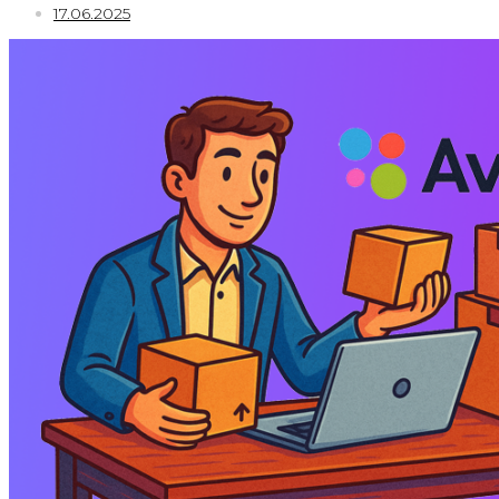
17.06.2025