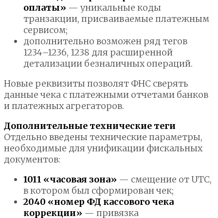
оплаты»
— уникальные коды
транзакции, присваиваемые платежным
сервисом;
дополнительно возможен ряд тегов
1234–1236, 1238 для расширенной
детализации безналичных операций.
Новые реквизиты позволят ФНС сверять
данные чека с платежными отчетами банков
и платежных агрегаторов.
Дополнительные технические теги
Отдельно введены технические параметры,
необходимые для унификации фискальных
документов:
1011 «часовая зона»
— смещение от UTC,
в котором был сформирован чек;
2040 «номер ФД кассового чека
коррекции»
— привязка