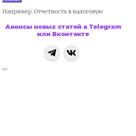
Например: Отчетность в налоговую
Анонсы новых статей в Telegram
или Вконтакте