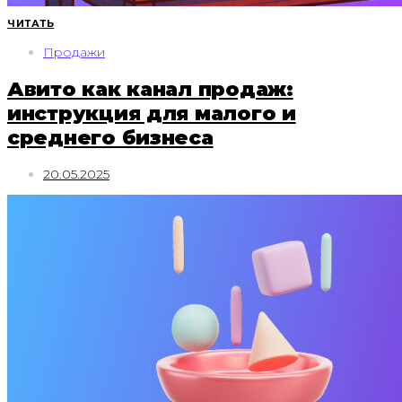
ЧИТАТЬ
Продажи
Авито как канал продаж:
инструкция для малого и
среднего бизнеса
20.05.2025