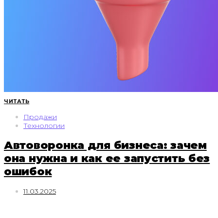
ЧИТАТЬ
Продажи
Технологии
Автоворонка для бизнеса: зачем
она нужна и как ее запустить без
ошибок
11.03.2025