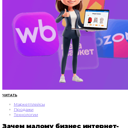
ЧИТАТЬ
Маркетплейсы
Продажи
Технологии
Зачем малому бизнес интернет-