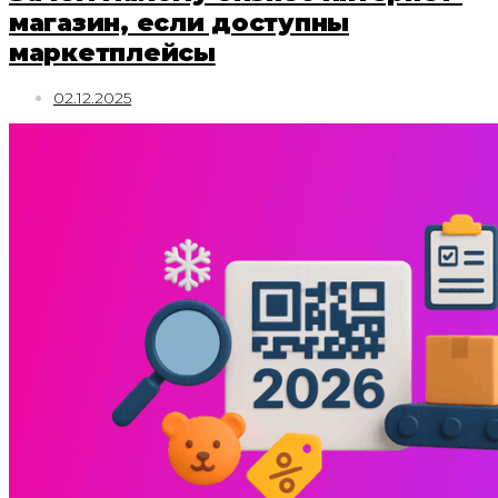
магазин, если доступны
маркетплейсы
02.12.2025