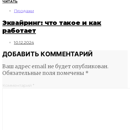
ЧИТАТЬ
Продажи
Эквайринг: что такое и как
работает
10.12.2024
ДОБАВИТЬ КОММЕНТАРИЙ
Ваш адрес email не будет опубликован.
Обязательные поля помечены
*
Комментарий
*