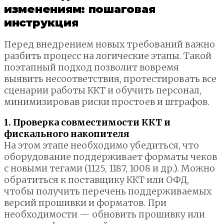
изменениям: пошаговая
инструкция
Перед внедрением новых требований важно
разбить процесс на логические этапы. Такой
поэтапный подход позволит вовремя
выявить несоответствия, протестировать все
сценарии работы ККТ и обучить персонал,
минимизировав риски простоев и штрафов.
1. Проверка совместимости ККТ и
фискального накопителя
На этом этапе необходимо убедиться, что
оборудование поддерживает форматы чеков
с новыми тегами (1125, 1187, 1008 и др.). Можно
обратиться к поставщику ККТ или ОФД,
чтобы получить перечень поддерживаемых
версий прошивки и форматов. При
необходимости — обновить прошивку или