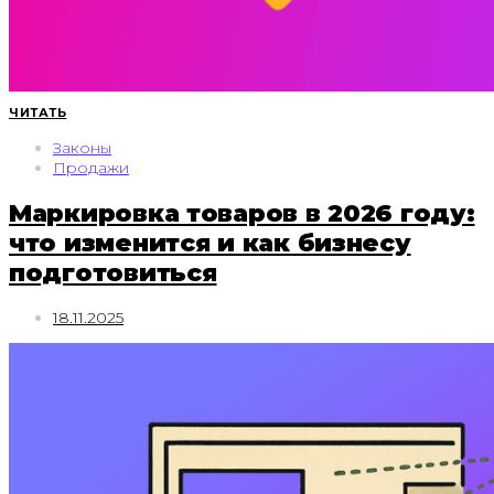
ЧИТАТЬ
Законы
Продажи
Маркировка товаров в 2026 году:
что изменится и как бизнесу
подготовиться
18.11.2025