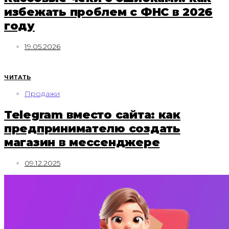
избежать проблем с ФНС в 2026
году
19.05.2026
ЧИТАТЬ
Продажи
Telegram вместо сайта: как
предпринимателю создать
магазин в мессенджере
09.12.2025