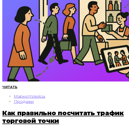
ЧИТАТЬ
Маркетплейсы
Продажи
Как правильно посчитать трафик
торговой точки