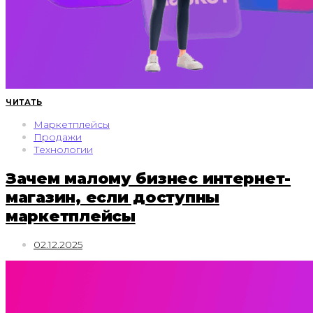
ЧИТАТЬ
Маркетплейсы
Продажи
Технологии
Зачем малому бизнес интернет-
магазин, если доступны
маркетплейсы
02.12.2025