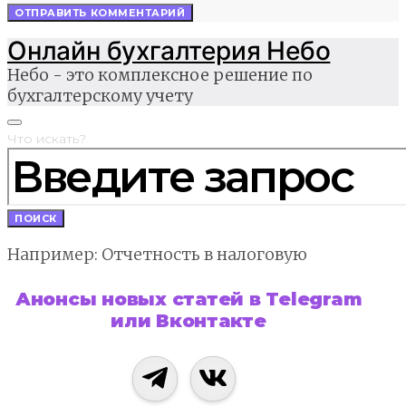
Онлайн бухгалтерия Небо
Небо - это комплексное решение по
бухгалтерскому учету
Что искать?
ПОИСК
Например: Отчетность в налоговую
Анонсы новых статей в Telegram
или Вконтакте