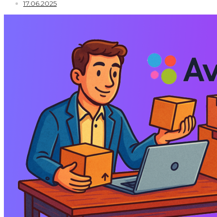
17.06.2025