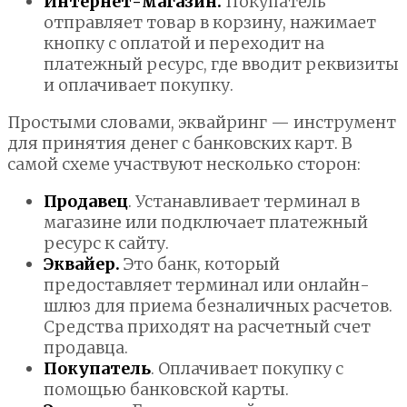
Интернет-магазин.
Покупатель
отправляет товар в корзину, нажимает
кнопку с оплатой и переходит на
платежный ресурс, где вводит реквизиты
и оплачивает покупку.
Простыми словами, эквайринг — инструмент
для принятия денег с банковских карт. В
самой схеме участвуют несколько сторон:
Продавец
. Устанавливает терминал в
магазине или подключает платежный
ресурс к сайту.
Эквайер.
Это банк, который
предоставляет терминал или онлайн-
шлюз для приема безналичных расчетов.
Средства приходят на расчетный счет
продавца.
Покупатель
. Оплачивает покупку с
помощью банковской карты.