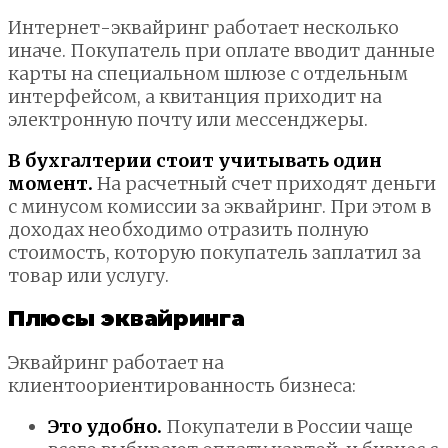
Интернет-эквайринг работает несколько
иначе. Покупатель при оплате вводит данные
карты на специальном шлюзе с отдельным
интерфейсом, а квитанция приходит на
электронную почту или мессенджеры.
В бухгалтерии стоит учитывать один
момент.
На расчетный счет приходят деньги
с минусом комиссии за эквайринг. При этом в
доходах необходимо отразить полную
стоимость, которую покупатель заплатил за
товар или услугу.
Плюсы эквайринга
Эквайринг работает на
клиентоориентированность бизнеса:
Это удобно.
Покупатели в России чаще