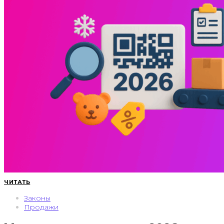
ЧИТАТЬ
Законы
Продажи