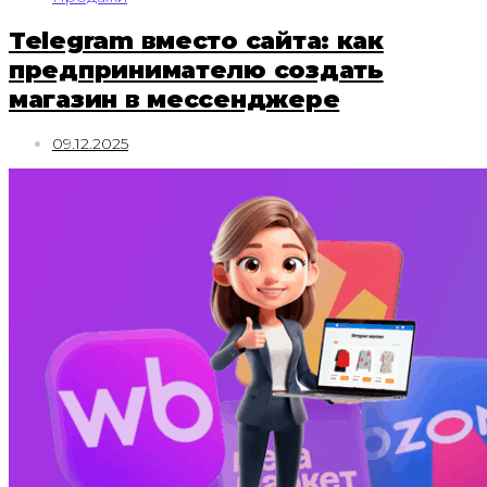
Telegram вместо сайта: как
предпринимателю создать
магазин в мессенджере
09.12.2025