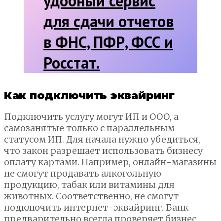
удобный сервис
для сдачи отчетов
в ФНС, ПФР, ФСС и
Росстат.
Как подключить эквайринг
Подключить услугу могут ИП и ООО, а
самозанятые только с параллельным
статусом ИП. Для начала нужно убедиться,
что закон разрешает использовать бизнесу
оплату картами. Например, онлайн-магазины
не смогут продавать алкогольную
продукцию, табак или витамины для
животных. Соответственно, не смогут
подключить интернет-эквайринг. Банк
предварительно всегда проверяет бизнес.