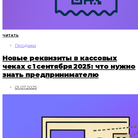
ЧИТАТЬ
Продажи
Новые реквизиты в кассовых
чеках с 1 сентября 2025: что нужно
знать предпринимателю
01.07.2025