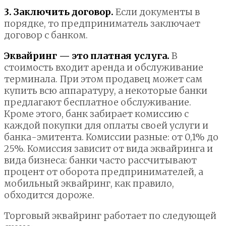
3. Заключить договор.
Если документы в
порядке, то предприниматель заключает
договор с банком.
Эквайринг — это платная услуга.
В
стоимость входит аренда и обслуживание
терминала. При этом продавец может сам
купить всю аппаратуру, а некоторые банки
предлагают бесплатное обслуживание.
Кроме этого, банк забирает комиссию с
каждой покупки для оплаты своей услуги и
банка-эмитента. Комиссии разные: от 0,1% до
25%. Комиссия зависит от вида эквайринга и
вида бизнеса: банки часто рассчитывают
процент от оборота предпринимателей, а
мобильный эквайринг, как правило,
обходится дороже.
Торговый эквайринг работает по следующей