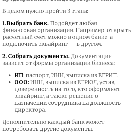
В целом нужно пройти 3 этапа:
1.Выбрать банк.
Подойдет любая
финансовая организация. Например, открыть
расчетный счет можно в одном банке, а
подключить эквайринг — в другом.
2. Собрать документы.
Документация
зависит от формы организации бизнеса:
ИП
: паспорт, ИНН, выписка из ЕГРИП.
ООО:
ИНН, выписка из ЕГРЮЛ, устав,
доверенность на того, кто оформляет
эквайринг, а также решение о
назначении сотрудника на должность
директора.
Дополнительно каждый банк может
потребовать другие документы.