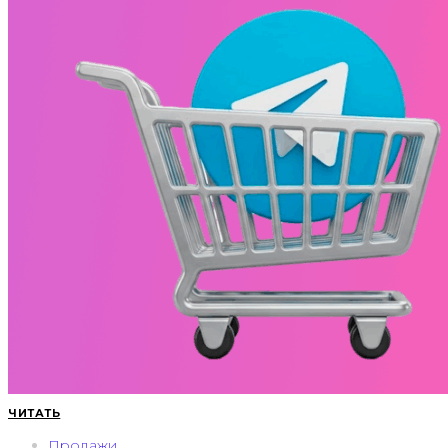
ЧИТАТЬ
Продажи