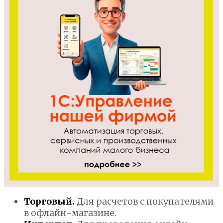
Торговый.
Для расчетов с покупателями
в офлайн-магазине.