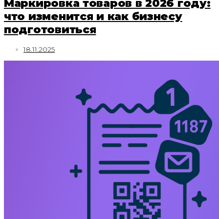
Маркировка товаров в 2026 году:
что изменится и как бизнесу
подготовиться
18.11.2025