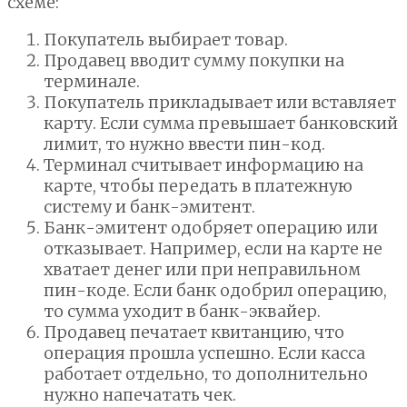
схеме:
Покупатель выбирает товар.
Продавец вводит сумму покупки на
терминале.
Покупатель прикладывает или вставляет
карту. Если сумма превышает банковский
лимит, то нужно ввести пин-код.
Терминал считывает информацию на
карте, чтобы передать в платежную
систему и банк-эмитент.
Банк-эмитент одобряет операцию или
отказывает. Например, если на карте не
хватает денег или при неправильном
пин-коде. Если банк одобрил операцию,
то сумма уходит в банк-эквайер.
Продавец печатает квитанцию, что
операция прошла успешно. Если касса
работает отдельно, то дополнительно
нужно напечатать чек.