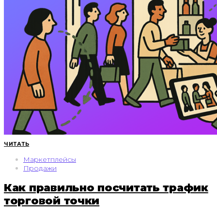
ЧИТАТЬ
Маркетплейсы
Продажи
Как правильно посчитать трафик
торговой точки