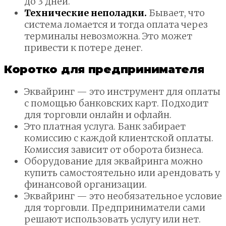
до 3 дней.
Технические неполадки.
Бывает, что
система ломается и тогда оплата через
терминалы невозможна. Это может
привести к потере денег.
Коротко для предпринимателя
Эквайринг — это инструмент для оплаты
с помощью банковских карт. Подходит
для торговли онлайн и офлайн.
Это платная услуга. Банк забирает
комиссию с каждой клиентской оплаты.
Комиссия зависит от оборота бизнеса.
Оборудование для эквайринга можно
купить самостоятельно или арендовать у
финансовой организации.
Эквайринг — это необязательное условие
для торговли. Предприниматели сами
решают использовать услугу или нет.