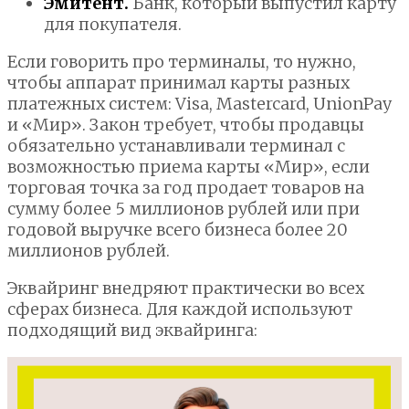
Эмитент.
Банк, который выпустил карту
для покупателя.
Если говорить про терминалы, то нужно,
чтобы аппарат принимал карты разных
платежных систем: Visa, Mastercard, UnionPay
и «Мир». Закон требует, чтобы продавцы
обязательно устанавливали терминал с
возможностью приема карты «Мир», если
торговая точка за год продает товаров на
сумму более 5 миллионов рублей или при
годовой выручке всего бизнеса более 20
миллионов рублей.
Эквайринг внедряют практически во всех
сферах бизнеса. Для каждой используют
подходящий вид эквайринга: