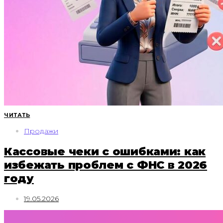
ЧИТАТЬ
Продажи
Кассовые чеки с ошибками: как
избежать проблем с ФНС в 2026
году
19.05.2026