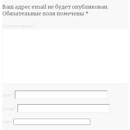
Ваш адрес email не будет опубликован.
Обязательные поля помечены
*
Комментарий
*
Имя
*
Email
*
Сайт