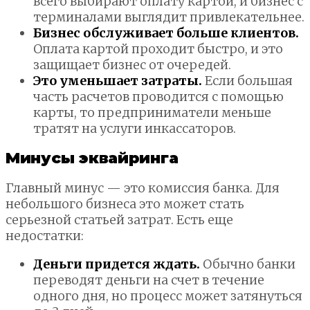
всего выбирают оплату картой, и бизнес с
терминалами выглядит привлекательнее.
Бизнес обслуживает больше клиентов.
Оплата картой проходит быстро, и это
защищает бизнес от очередей.
Это уменьшает затраты.
Если большая
часть расчетов проводится с помощью
карты, то предприниматели меньше
тратят на услуги инкассаторов.
Минусы эквайринга
Главный минус — это комиссия банка. Для
небольшого бизнеса это может стать
серьезной статьей затрат. Есть еще
недостатки:
Деньги придется ждать.
Обычно банки
переводят деньги на счет в течение
одного дня, но процесс может затянуться