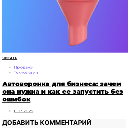
ЧИТАТЬ
Продажи
Технологии
Автоворонка для бизнеса: зачем
она нужна и как ее запустить без
ошибок
11.03.2025
ДОБАВИТЬ КОММЕНТАРИЙ