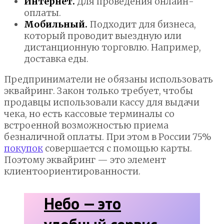
Интернет.
Для проведения онлайн-
оплаты.
Мобильный.
Подходит для бизнеса,
который проводит выездную или
дистанционную торговлю. Например,
доставка еды.
Предприниматели не обязаны использовать
эквайринг. Закон только требует, чтобы
продавцы использовали кассу для выдачи
чека, но есть кассовые терминалы со
встроенной возможностью приема
безналичной оплаты. При этом в России 75%
покупок
совершается с помощью карты.
Поэтому эквайринг — это элемент
клиентоориентированности.
Небо — это