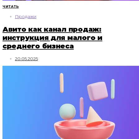
ЧИТАТЬ
Продажи
Авито как канал продаж:
инструкция для малого и
среднего бизнеса
20.05.2025