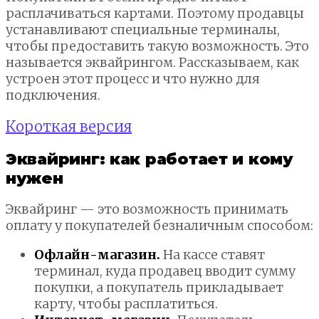
расплачиваться картами. Поэтому продавцы
устанавливают специальные терминалы,
чтобы предоставить такую возможность. Это
называется эквайрингом. Рассказываем, как
устроен этот процесс и что нужно для
подключения.
Короткая версия
Эквайринг: как работает и кому
нужен
Эквайринг — это возможность принимать
оплату у покупателей безналичным способом:
Офлайн-магазин.
На кассе ставят
терминал, куда продавец вводит сумму
покупки, а покупатель прикладывает
карту, чтобы расплатиться.