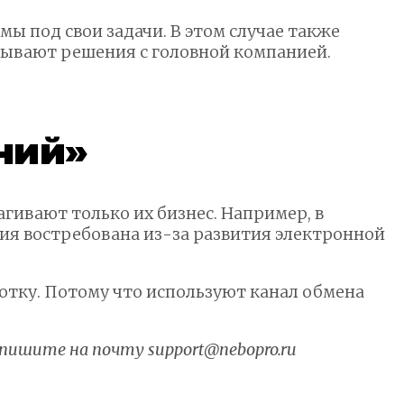
 под свои задачи. В этом случае также
вывают решения с головной компанией.
ний»
ивают только их бизнес. Например, в
я востребована из-за развития электронной
отку. Потому что используют канал обмена
 пишите на почту support@nebopro.ru