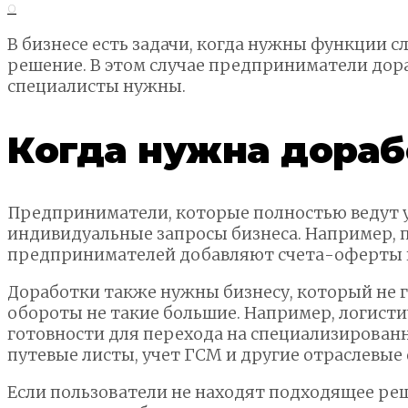
0
В бизнесе есть задачи, когда нужны функции 
решение. В этом случае предприниматели дора
специалисты нужны.
Когда нужна дораб
Предприниматели, которые полностью ведут уч
индивидуальные запросы бизнеса. Например, 
предпринимателей добавляют счета-оферты и
Доработки также нужны бизнесу, который не г
обороты не такие большие. Например, логисти
готовности для перехода на специализирован
путевые листы, учет ГСМ и другие отраслевые
Если пользователи не находят подходящее ре