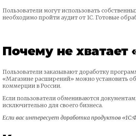
Пользователи могут использовать собственных
необходимо пройти аудит от 1С. Готовые обр
Почему не хватает
Пользователи заказывают доработку программ
«Магазине расширений» можно установить обм
коммерции в России.
Если пользователи обмениваются документами
исключительно для своего бизнеса.
Если вас интересует доработка продуктов
«1С