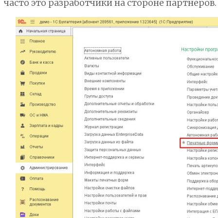
часто это разработчики на стороне партнеров.